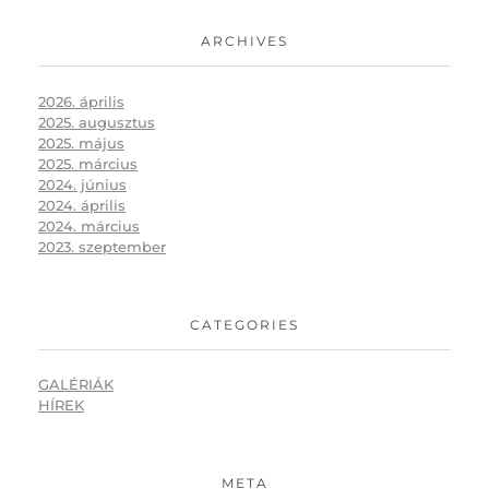
ARCHIVES
2026. április
2025. augusztus
2025. május
2025. március
2024. június
2024. április
2024. március
2023. szeptember
CATEGORIES
GALÉRIÁK
HÍREK
META