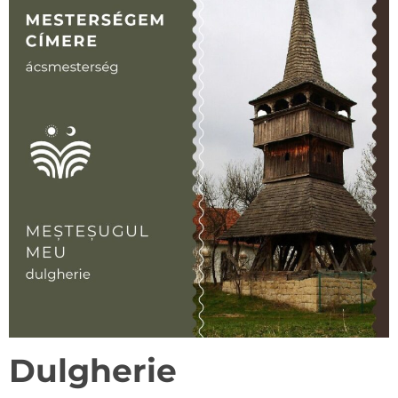
Dulgherie