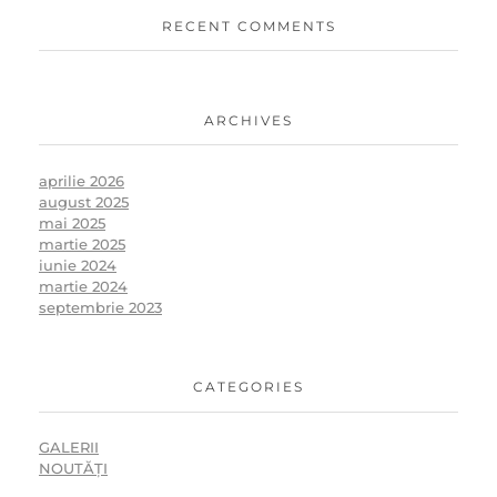
RECENT COMMENTS
ARCHIVES
aprilie 2026
august 2025
mai 2025
martie 2025
iunie 2024
martie 2024
septembrie 2023
CATEGORIES
GALERII
NOUTĂȚI